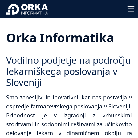
Orka Informatika
Vodilno podjetje na področju
lekarniškega poslovanja v
Sloveniji
Smo zanesljivi in inovativni, kar nas postavlja v
ospredje farmacevtskega poslovanja v Sloveniji.
Prihodnost je v izgradnji z vrhunskimi
storitvami in sodobnimi rešitvami za učinkovito
delovanje lekarn v dinamičnem okolju za