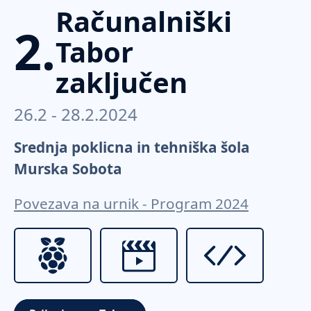
Računalniški
2.
Tabor
zaključen
26.2 - 28.2.2024
Srednja poklicna in tehniška šola
Murska Sobota
Povezava na urnik - Program 2024