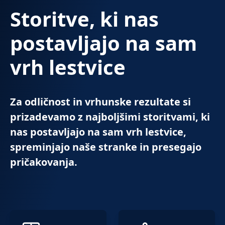
Storitve, ki nas
postavljajo na sam
vrh lestvice
Za odličnost in vrhunske rezultate si
prizadevamo z najboljšimi storitvami, ki
nas postavljajo na sam vrh lestvice,
spreminjajo naše stranke in presegajo
pričakovanja.