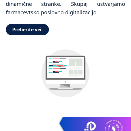
dinamične stranke. Skupaj ustvarjamo
farmacevtsko poslovno digitalizacijo.
Preberite več