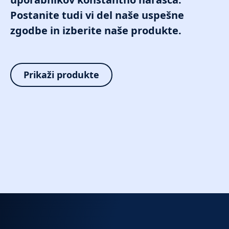
Postanite tudi vi del naše uspešne
zgodbe in izberite naše produkte.
Prikaži produkte